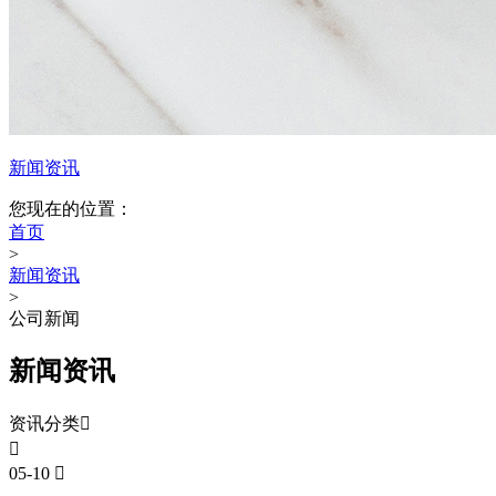
新闻资讯
您现在的位置：
首页
>
新闻资讯
>
公司新闻
新闻资讯
资讯分类


05-10
