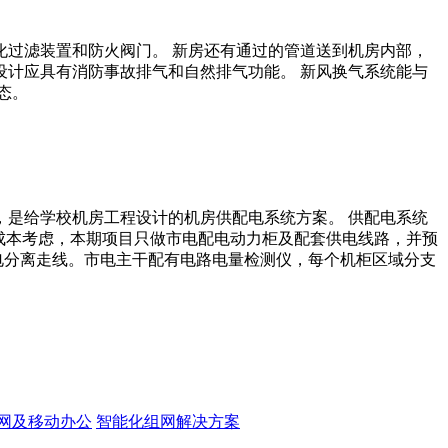
过滤装置和防火阀门。 新房还有通过的管道送到机房内部，
设计应具有消防事故排气和自然排气功能。 新风换气系统能与
态。
是给学校机房工程设计的机房供配电系统方案。 供配电系统
成本考虑，本期项目只做市电配电动力柜及配套供电线路，并预
电分离走线。市电主干配有电路电量检测仪，每个机柜区域分支
网及移动办公
智能化组网解决方案