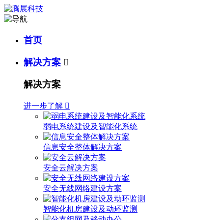
首页
解决方案

解决方案
进一步了解

弱电系统建设及智能化系统
信息安全整体解决方案
安全云解决方案
安全无线网络建设方案
智能化机房建设及动环监测