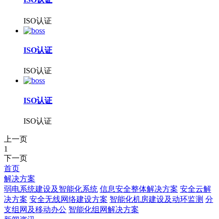
ISO认证
ISO认证
ISO认证
ISO认证
ISO认证
上一页
1
下一页
首页
解决方案
弱电系统建设及智能化系统
信息安全整体解决方案
安全云解
决方案
安全无线网络建设方案
智能化机房建设及动环监测
分
支组网及移动办公
智能化组网解决方案