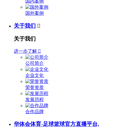
国内案例
国外案例
关于我们

关于我们
进一步了解

公司简介
企业文化
荣誉资质
发展历程
合作品牌
华体会体育-足球篮球官方直播平台,