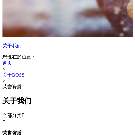
关于我们
您现在的位置：
首页
>
关于BOSS
>
荣誉资质
关于我们
全部分类


荣誉资质