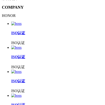
COMPANY
HONOR
ISO认证
ISO认证
ISO认证
ISO认证
ISO认证
ISO认证
ISO认证