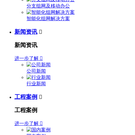
分支组网及移动办公
智能化组网解决方案
新闻资讯

新闻资讯
进一步了解

公司新闻
行业新闻
工程案例

工程案例
进一步了解
