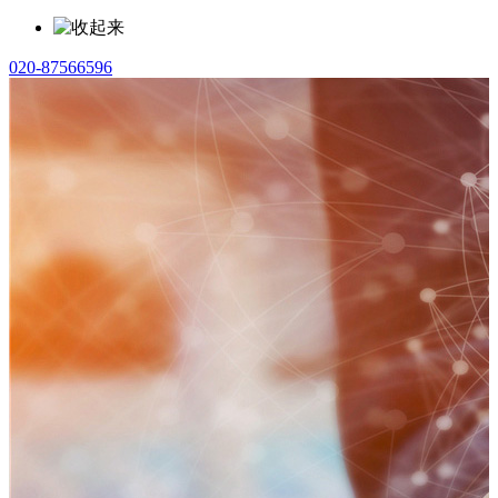
020-87566596