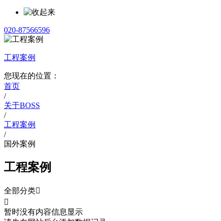
020-87566596
工程案例
您现在的位置：
首页
/
关于BOSS
/
工程案例
/
国外案例
工程案例
全部分类


暂时没有内容信息显示