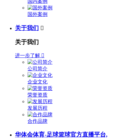
国内案例
国外案例
关于我们

关于我们
进一步了解

公司简介
企业文化
荣誉资质
发展历程
合作品牌
华体会体育-足球篮球官方直播平台,