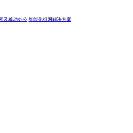
网及移动办公
智能化组网解决方案