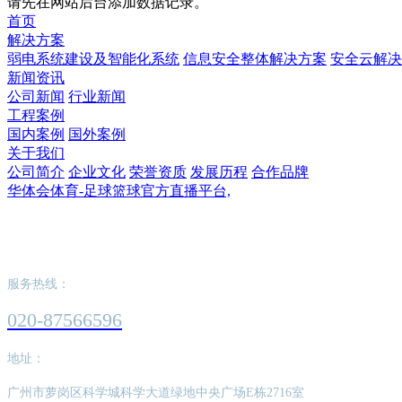
请先在网站后台添加数据记录。
首页
解决方案
弱电系统建设及智能化系统
信息安全整体解决方案
安全云解决
新闻资讯
公司新闻
行业新闻
工程案例
国内案例
国外案例
关于我们
公司简介
企业文化
荣誉资质
发展历程
合作品牌
华体会体育-足球篮球官方直播平台,
华体会体育-足球篮球官方直播平台,
服务热线：
020-87566596
地址：
广州市萝岗区科学城科学大道绿地中央广场E栋2716室