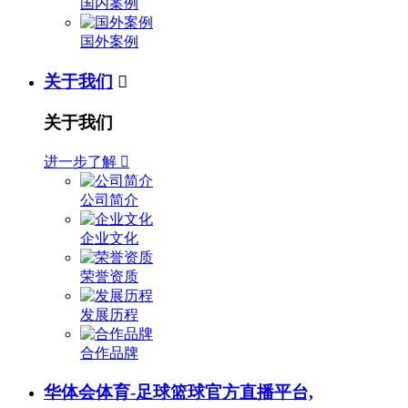
国内案例
国外案例
关于我们

关于我们
进一步了解

公司简介
企业文化
荣誉资质
发展历程
合作品牌
华体会体育-足球篮球官方直播平台,