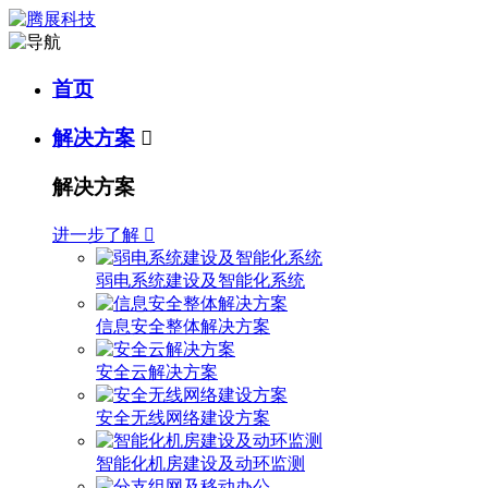
首页
解决方案

解决方案
进一步了解

弱电系统建设及智能化系统
信息安全整体解决方案
安全云解决方案
安全无线网络建设方案
智能化机房建设及动环监测