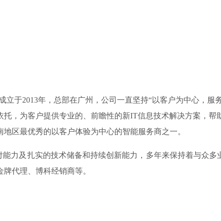
立于2013年，总部在广州，公司一直坚持“以客户为中心，服
依托，为客户提供专业的、前瞻性的新IT信息技术解决方案，帮
南地区最优秀的以客户体验为中心的智能服务商之一。
力及扎实的技术储备和持续创新能力，多年来保持着与众多业界
金牌代理、博科经销商等。