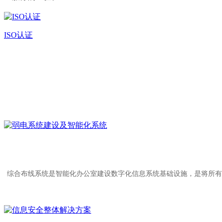
ISO认证
综合布线系统是智能化办公室建设数字化信息系统基础设施，是将所