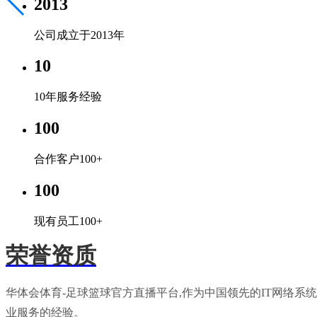
2013
公司成立于2013年
10
10年服务经验
100
合作客户100+
100
现有员工100+
荣誉资质
华体会体育-足球篮球官方直播平台,作为中国领先的IT网络
业服务的经验。