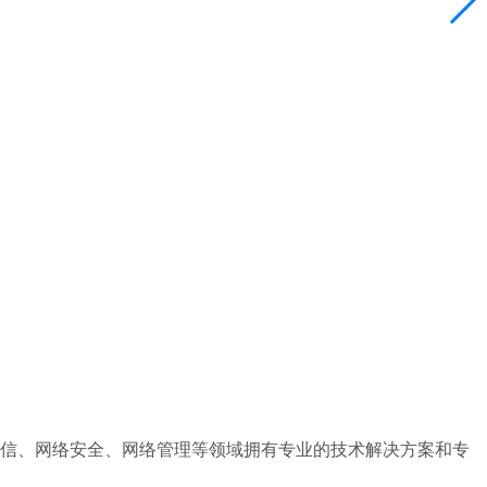
通信、网络安全、网络管理等领域拥有专业的技术解决方案和专