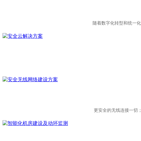
随着数字化转型和统一化
更安全的无线连接一切；