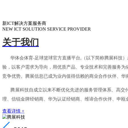
新ICT解决方案服务商
NEW ICT SOLUTION SERVICE PROVIDER
关于我们
华体会体育-足球篮球官方直播平台,（以下简称腾展科技）成
验，以客户需求为导向，用优质产品、专业技术和完善服务为
竞争优势。腾展信息已成为业内值得信赖的商业合作伙伴、华
腾展科技自成立以来不断优化先进的服务管理体系、高交付能
理、信锐金牌经销商、华为认证经销商、维谛合作伙伴、申瓯
查看详情 +