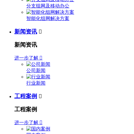
分支组网及移动办公
智能化组网解决方案
新闻资讯

新闻资讯
进一步了解

公司新闻
行业新闻
工程案例

工程案例
进一步了解
