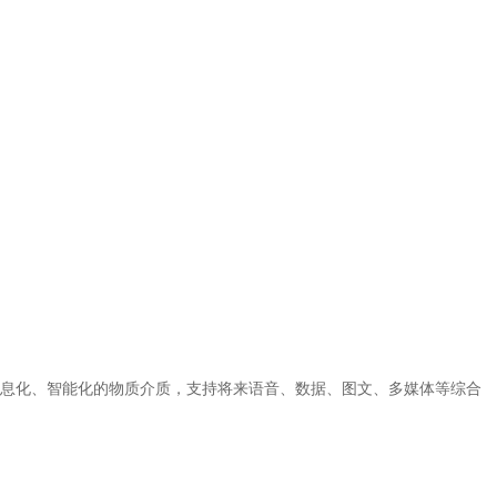
息化、智能化的物质介质，支持将来语音、数据、图文、多媒体等综合