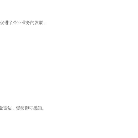
促进了企业业务的发展。
安全雷达，强防御可感知。