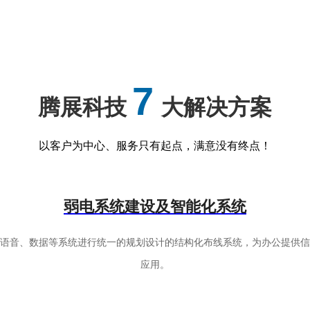
7
腾展科技
大解决方案
以客户为中心、服务只有起点，满意没有终点！
弱电系统建设及智能化系统
有语音、数据等系统进行统一的规划设计的结构化布线系统，为办公提供信
应用。