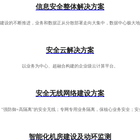
信息安全整体解决方案
建设的不断推进，业务和数据正从分散部署走向大集中，数据中心极大地
安全云解决方案
以业务为中心、超融合构建的企业级云计算平台。
安全无线网络建设方案
“强防御+高隔离”的安全无线；专网专用业务隔离，保核心业务安全；
智能化机房建设及动环监测