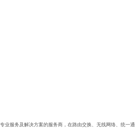
系统专业服务及解决方案的服务商，在路由交换、无线网络、统一