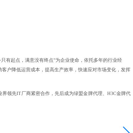
务只有起点，满意没有终点”为企业使命，依托多年的行业经
助客户降低运营成本，提高生产效率，快速应对市场变化，发挥
领先IT厂商紧密合作，先后成为绿盟金牌代理、H3C金牌代